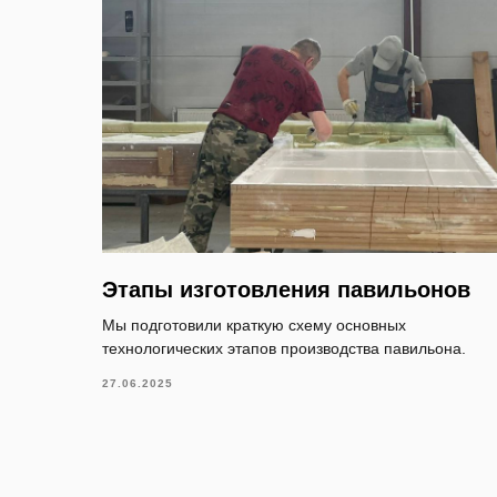
Этапы изготовления павильонов
Мы подготовили краткую схему основных
технологических этапов производства павильона.
27.06.2025