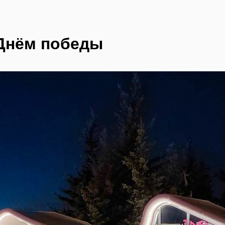
Днём победы