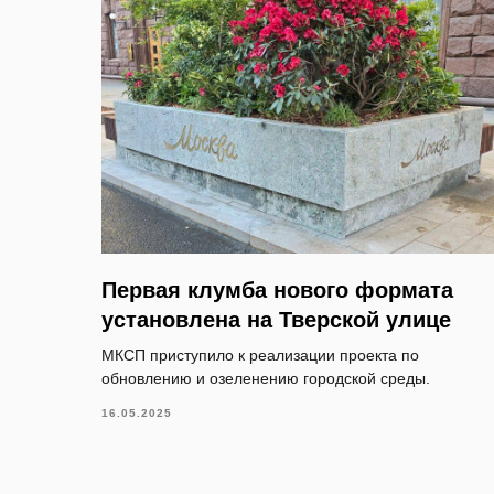
Первая клумба нового формата
установлена на Тверской улице
МКСП приступило к реализации проекта по
обновлению и озеленению городской среды.
16.05.2025