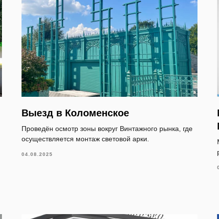
Выезд в Коломенское
Проведён осмотр зоны вокруг Винтажного рынка, где
осуществляется монтаж световой арки.
04.08.2025