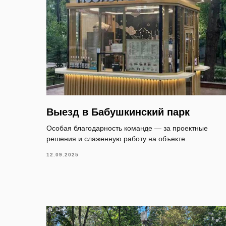
Выезд в Бабушкинский парк
Особая благодарность команде — за проектные
решения и слаженную работу на объекте.
12.09.2025