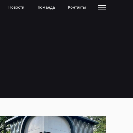
Новости
Команда
Контакты