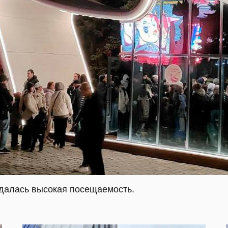
далась высокая посещаемость.