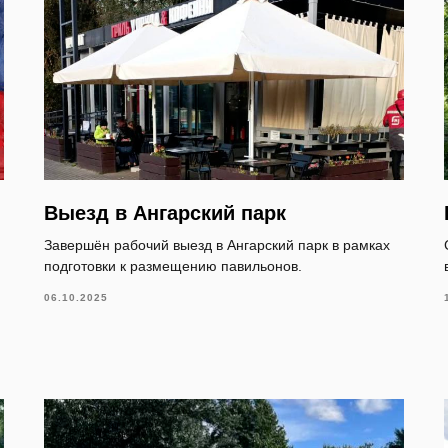
Выезд в Ангарский парк
Завершён рабочий выезд в Ангарский парк в рамках
подготовки к размещению павильонов.
06.10.2025