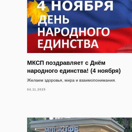
МКСП поздравляет с Днём
народного единства! (4 ноября)
Желаем здоровья, мира и взаимопонимания.
04.11.2025