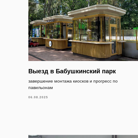
Выезд в Бабушкинский парк
завершение монтажа киосков и прогресс по
павильонам
06.08.2025