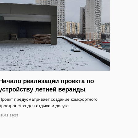
Начало реализации проекта по
устройству летней веранды
Проект предусматривает создание комфортного
пространства для отдыха и досуга.
18.02.2025