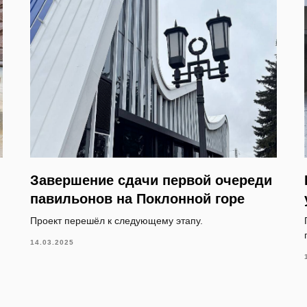
Завершение сдачи первой очереди
павильонов на Поклонной горе
Проект перешёл к следующему этапу.
14.03.2025