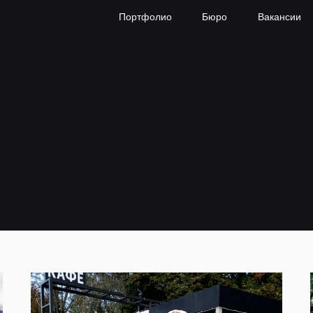
Портфолио
Бюро
Вакансии