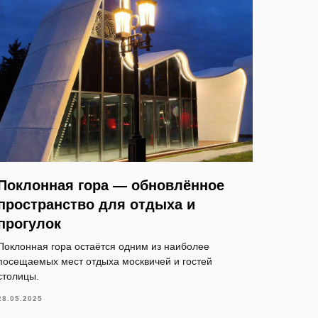
Поклонная гора — обновлённое
пространство для отдыха и
прогулок
Поклонная гора остаётся одним из наиболее
посещаемых мест отдыха москвичей и гостей
столицы.
28.05.2025