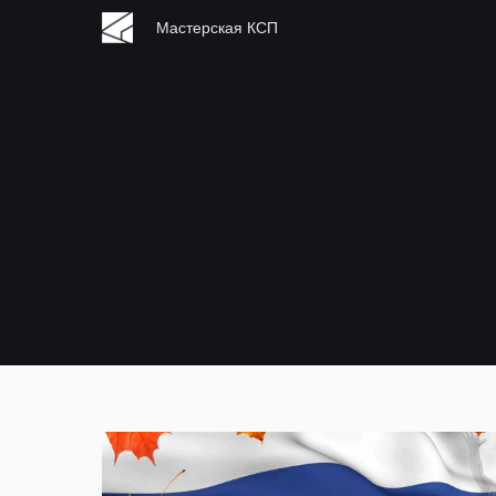
Мастерская КСП