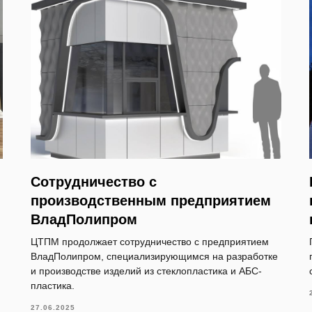
Сотрудничество с
производственным предприятием
ВладПолипром
ЦТПМ продолжает сотрудничество с предприятием
ВладПолипром, специализирующимся на разработке
и производстве изделий из стеклопластика и АБС-
пластика.
27.06.2025