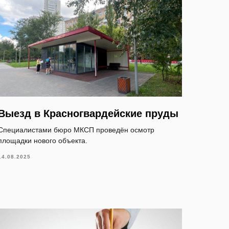
Выезд в Красногвардейские пруды
Специалистами бюро МКСП проведён осмотр
площадки нового объекта.
14.08.2025