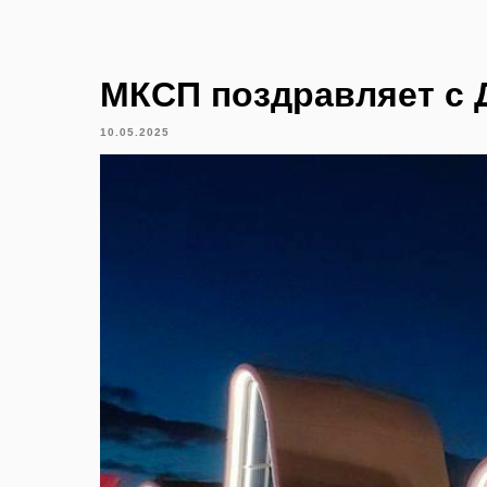
МКСП поздравляет с 
10.05.2025