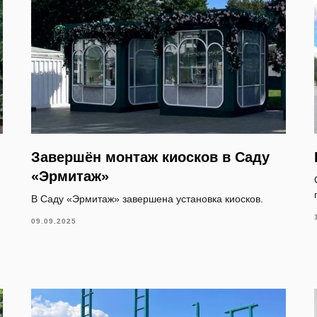
Завершён монтаж киосков в Саду
«Эрмитаж»
В Саду «Эрмитаж» завершена установка киосков.
09.09.2025