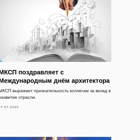
МКСП поздравляет с
Международным днём архитектора
МКСП выражает признательность коллегам за вклад в
развитие отрасли.
07.07.2025