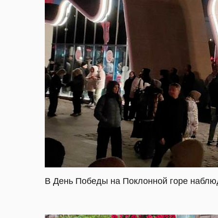
В День Победы на Поклонной горе наблю